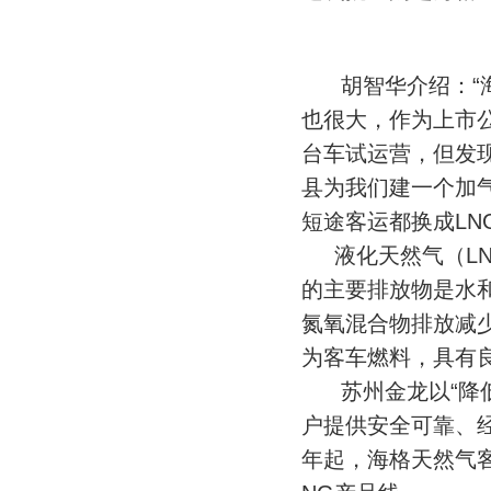
胡智华介绍：“海
也很大，作为上市
台车试运营，但发
县为我们建一个加
短途客运都换成LN
液化天然气（LN
的主要排放物是水
氮氧混合物排放减少
为客车燃料，具有
苏州金龙以“降低
户提供安全可靠、经
年起，海格天然气