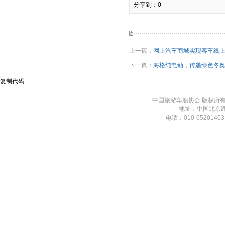
分享到：
0
上一篇：
网上汽车商城实现客车线
下一篇：
海格纯电动，传递绿色冬
复制代码
中国旅游车船协会 版权所有 未
地址：中国北京建
电话：010-65201403,