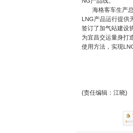
NG产品线。
海格客车生产总监
LNG产品运行提
签订了加气站建设
为宜昌交运量身打
使用方法，实现LN
(责任编辑：江晓)