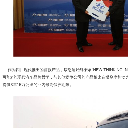
作为四川现代推出的首款产品，康恩迪始终秉承“NEW THINKING NEW
可能)”的现代汽车品牌哲学，与其他竞争公司的产品相比在燃烧率和动
提供3年15万公里的业内最高保养期限。