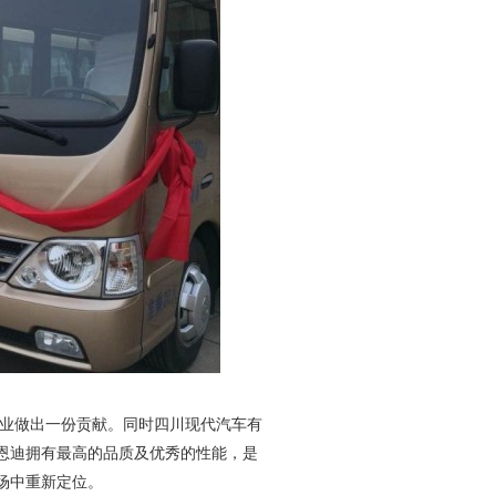
业做出一份贡献。同时四川现代汽车有
恩迪拥有最高的品质及优秀的性能，是
场中重新定位。