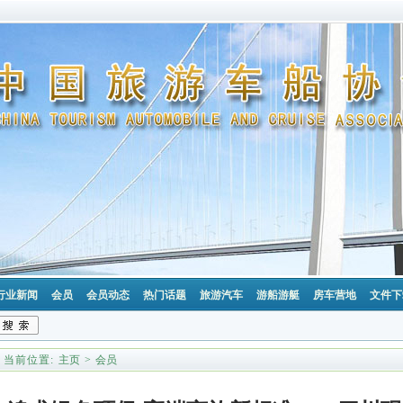
行业新闻
会员
会员动态
热门话题
旅游汽车
游船游艇
房车营地
文件下
当前位置:
主页
>
会员