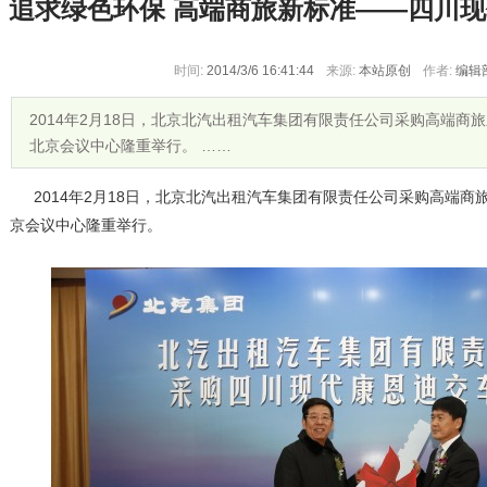
追求绿色环保 高端商旅新标准——四川
时间:
2014/3/6 16:41:44
来源:
本站原创
作者:
编辑
2014年2月18日，北京北汽出租汽车集团有限责任公司采购高端商
北京会议中心隆重举行。 ……
2014年2月18日，北京北汽出租汽车集团有限责任公司采购高端商
京会议中心隆重举行。