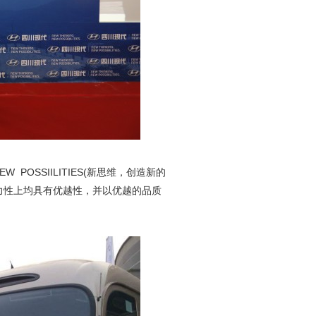
 POSSIILITIES(新思维，创造新的
力性上均具有优越性，并以优越的品质