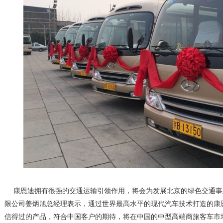
康恩迪拥有很强的交通运输引领作用，将会为发展北京的绿色交通事
限公司姜炳旭总经理表示，通过世界最高水平的现代汽车技术打造的康
信得过的产品，符合中国客户的期待，将在中国的中型高端商旅客车市