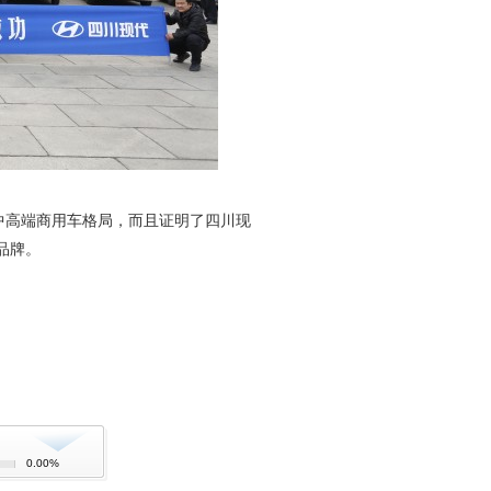
高端商用车格局，而且证明了四川现
品牌。
0.00%