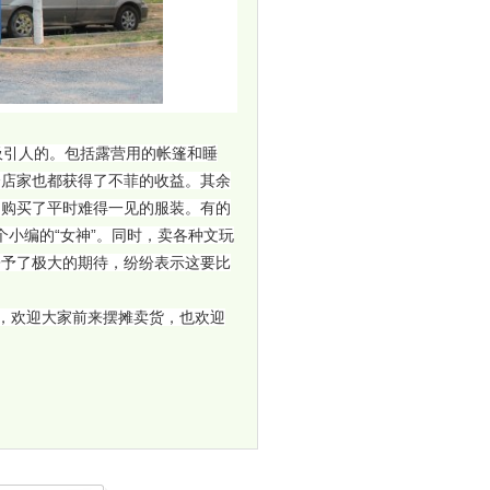
引人的。包括露营用的帐篷和睡
个店家也都获得了不菲的收益。其余
，购买了平时难得一见的服装。有的
送个小编的“女神”。同时，卖各种文玩
寄予了极大的期待，纷纷表示这要比
进行，欢迎大家前来摆摊卖货，也欢迎