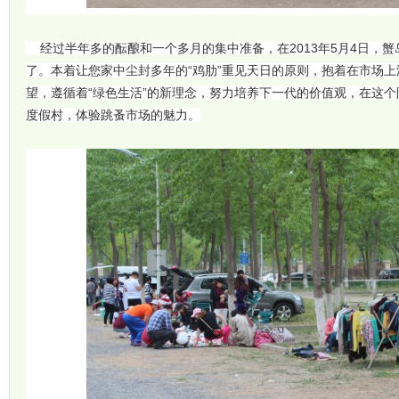
经过半年多的酝酿和一个多月的集中准备，在2013年5月4日，
了。本着让您家中尘封多年的“鸡肋”重见天日的原则，抱着在市场上
望，遵循着“绿色生活”的新理念，努力培养下一代的价值观，在这
度假村，体验跳蚤市场的魅力。