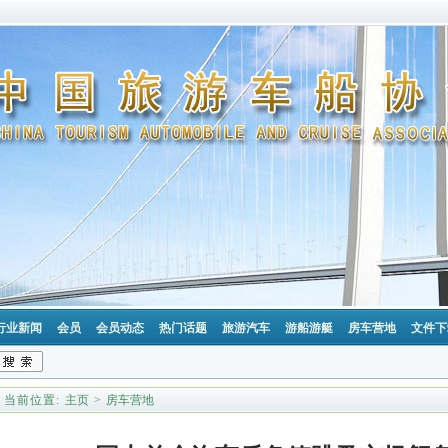
行业新闻
会员
会员动态
热门话题
旅游汽车
游船游艇
房车营地
文件下
当前位置:
主页
>
房车营地