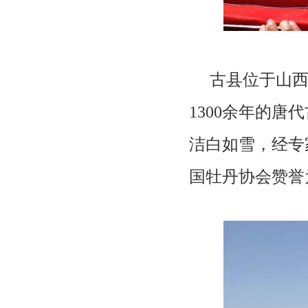
古县位于山西
1300余年的
洁白如雪，经专
国牡丹协会赞誉