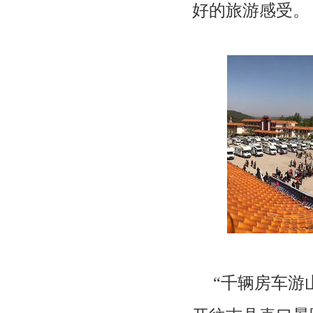
好的旅游感受。
“千辆房车游