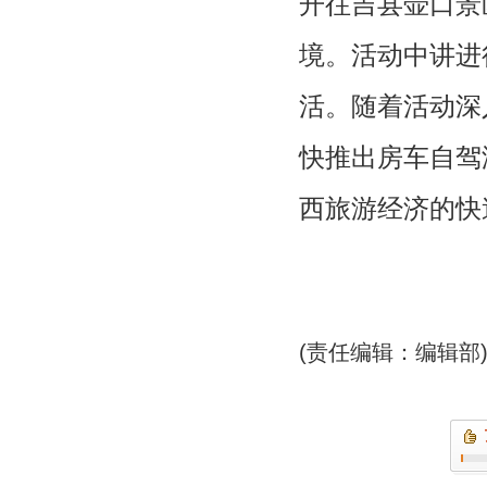
开往吉县壶口景
境。活动中讲进
活。随着活动深
快推出房车自驾
西旅游经济的快
(责任编辑：编辑部