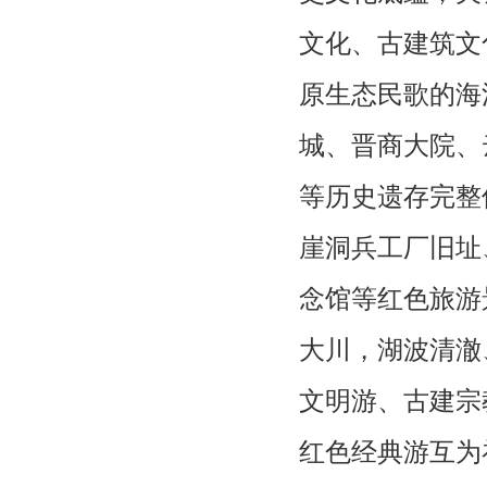
文化、古建筑文
原生态民歌的海
城、晋商大院、
等历史遗存完整
崖洞兵工厂旧址
念馆等红色旅游
大川，湖波清澈
文明游、古建宗
红色经典游互为