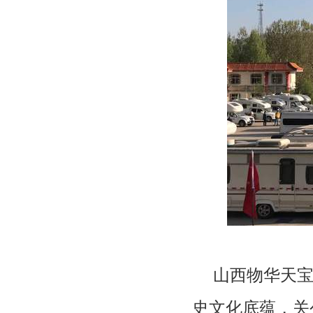
山西物华天宝
史文化底蕴，关