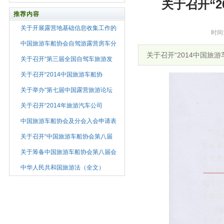
关于召开“
推荐内容
关于开展露营地基础信息收集工作的
时间
中国旅游车船协会自驾游露营房车分
关于召开“2014中国旅
关于召开“第三届全国自驾车旅游发
关于召开“2014中国旅游车船协
关于举办“第七届中国露营旅游论坛
关于召开“2014年旅游汽车公司
中国旅游车船协会及分会入会申请表
关于召开“中国旅游车船协会第八届
关于筹备中国旅游车船协会第八届会
中华人民共和国旅游法（全文）