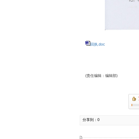
回执.doc
(责任编辑：编辑部)
分享到：
0