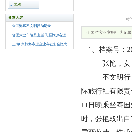
黑榜
推荐内容
时间
全国游客不文明行为记录
全国游客不文明行为记录
合肥大巴车险坠山崖 飞雁旅游客运
上海6家旅游客运企业存在安全隐患
1、档案号：20
张艳，女，
不文明行为
际旅行社有限责
11日晚乘坐泰国
时，张艳取出自