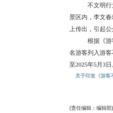
不文明行为事
景区内，李文春
上传出，引起公
根据《游客
名游客列入游客
至2025年5月3
关于印发《游客
(责任编辑：编辑部